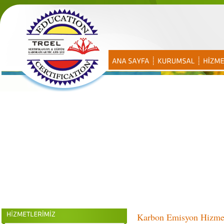
Karbon Emisyon Hizmet