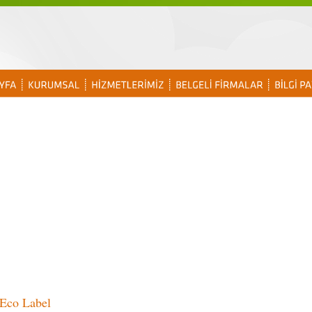
Eco Label